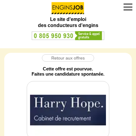
Le site d'emploi
des conducteurs d'engins
Retour aux offres
Cette offre est pourvue.
Faites une candidature spontanée.