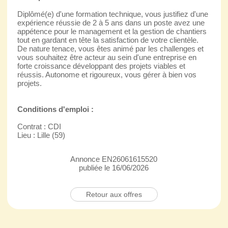
Diplômé(e) d'une formation technique, vous justifiez d'une
expérience réussie de 2 à 5 ans dans un poste avez une
appétence pour le management et la gestion de chantiers
tout en gardant en tête la satisfaction de votre clientèle.
De nature tenace, vous êtes animé par les challenges et
vous souhaitez être acteur au sein d'une entreprise en
forte croissance développant des projets viables et
réussis. Autonome et rigoureux, vous gérer à bien vos
projets.
Conditions d'emploi :
Contrat : CDI
Lieu : Lille (59)
Annonce EN26061615520
publiée le 16/06/2026
Retour aux offres