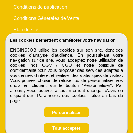
Conditions de publication
Conditions Générales de Vente
Plan du site
Les cookies permettent d'améliorer votre navigation
ENGINSJOB utilise les cookies sur son site, dont des
cookies d'analyse d'audience. En poursuivant votre
navigation sur ce site, vous acceptez notre utilisation de
cookies, nos
CGV / CGU
et notre
politique de
confidentialité
pour vous proposer des services adaptés à
vos centres d'intérêt et réaliser des statistiques de visites.
Vous pouvez choisir de refuser ou de personnaliser vos
choix en cliquant sur le bouton "Personnaliser". Par
ailleurs, vous pouvez à tout moment changer d'avis en
cliquant sur "Paramètres des cookies" situé en bas de
page.
Personnaliser
Tout accepter