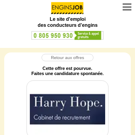
Le site d'emploi
des conducteurs d'engins
Retour aux offres
Cette offre est pourvue.
Faites une candidature spontanée.