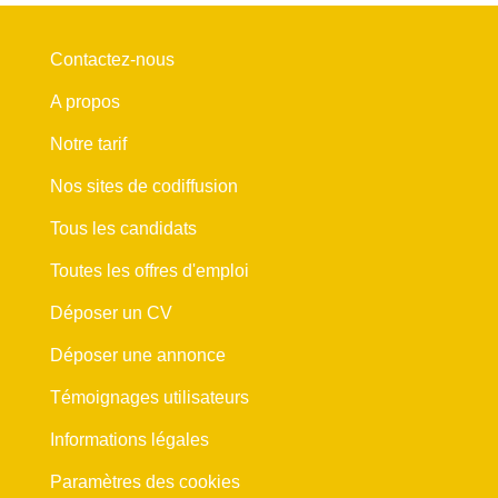
Contactez-nous
A propos
Notre tarif
Nos sites de codiffusion
Tous les candidats
Toutes les offres d'emploi
Déposer un CV
Déposer une annonce
Témoignages utilisateurs
Informations légales
Paramètres des cookies