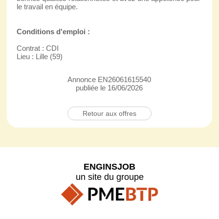
le travail en équipe.
Conditions d'emploi :
Contrat : CDI
Lieu : Lille (59)
Annonce EN26061615540
publiée le 16/06/2026
Retour aux offres
ENGINSJOB
un site du groupe