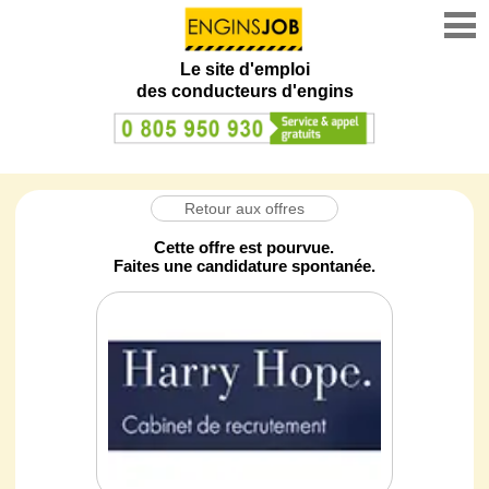
Le site d'emploi
des conducteurs d'engins
Retour aux offres
Cette offre est pourvue.
Faites une candidature spontanée.