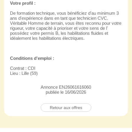
Votre profil :
De formation technique, vous bénéficiez d'au minimum 3
ans d'expérience dans en tant que technicien CVC.
Véritable Homme de terrain, vous êtes reconnu pour votre
rigueur, votre capacité à prioriser et votre sens de l'
possédez votre permis B, les habilitations fluides et
idéalement les habilitations électriques.
Conditions d'emploi :
Contrat : CDI
Lieu : Lille (59)
Annonce EN26061616060
publiée le 16/06/2026
Retour aux offres