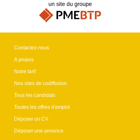
un site du groupe
Contactez-nous
A propos
Notre tarif
Nos sites de codiffusion
Tous les candidats
Toutes les offres d'emploi
Déposer un CV
Déposer une annonce