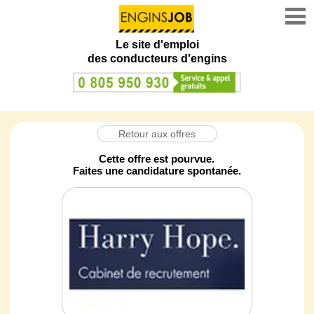
Le site d'emploi
des conducteurs d'engins
Retour aux offres
Cette offre est pourvue.
Faites une candidature spontanée.