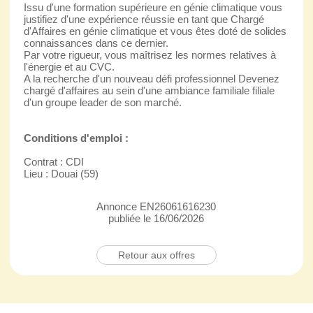
Issu d'une formation supérieure en génie climatique vous
justifiez d'une expérience réussie en tant que Chargé
d'Affaires en génie climatique et vous êtes doté de solides
connaissances dans ce dernier.
Par votre rigueur, vous maîtrisez les normes relatives à
l'énergie et au CVC.
A la recherche d'un nouveau défi professionnel Devenez
chargé d'affaires au sein d'une ambiance familiale filiale
d'un groupe leader de son marché.
Conditions d'emploi :
Contrat : CDI
Lieu : Douai (59)
Annonce EN26061616230
publiée le 16/06/2026
Retour aux offres