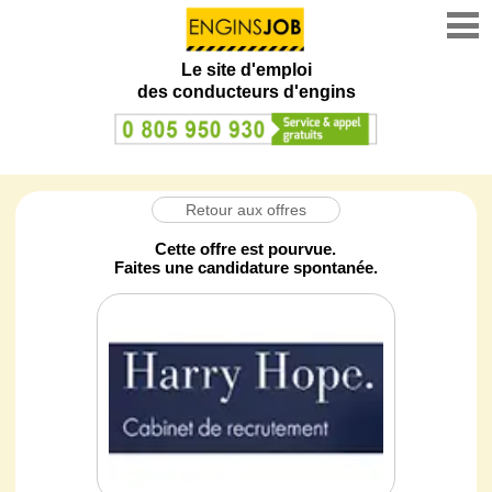
Le site d'emploi
des conducteurs d'engins
Retour aux offres
Cette offre est pourvue.
Faites une candidature spontanée.