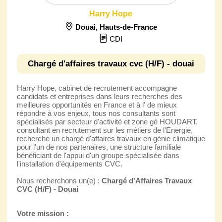
Harry Hope
Douai
,
Hauts-de-France
CDI
Chargé d'affaires travaux cvc (H/F) - douai
Harry Hope, cabinet de recrutement accompagne
candidats et entreprises dans leurs recherches des
meilleures opportunités en France et à l' de mieux
répondre à vos enjeux, tous nos consultants sont
spécialisés par secteur d'activité et zone gé HOUDART,
consultant en recrutement sur les métiers de l'Energie,
recherche un chargé d'affaires travaux en génie climatique
pour l'un de nos partenaires, une structure familiale
bénéficiant de l'appui d'un groupe spécialisée dans
l'installation d'équipements CVC.
Nous recherchons un(e) :
Chargé d'Affaires Travaux
CVC (H/F) - Douai
Votre mission :