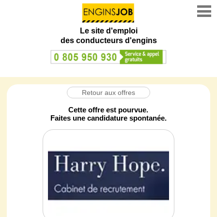
Le site d'emploi
des conducteurs d'engins
Retour aux offres
Cette offre est pourvue.
Faites une candidature spontanée.