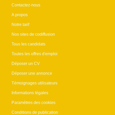
Contactez-nous
A propos
Notre tarif
Nos sites de codiffusion
Tous les candidats
Toutes les offres d'emploi
Déposer un CV
Déposer une annonce
Témoignages utilisateurs
Informations légales
Paramètres des cookies
Conditions de publication