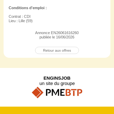
Conditions d'emploi :
Contrat : CDI
Lieu : Lille (59)
Annonce EN26061616260
publiée le 16/06/2026
Retour aux offres
ENGINSJOB
un site du groupe