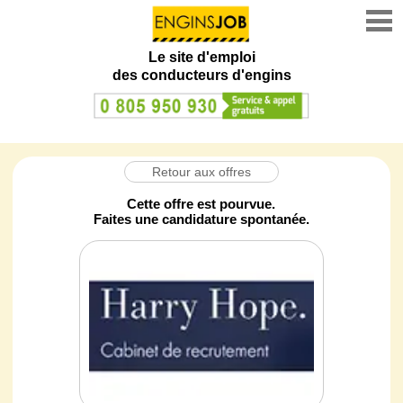
Le site d'emploi
des conducteurs d'engins
Retour aux offres
Cette offre est pourvue.
Faites une candidature spontanée.