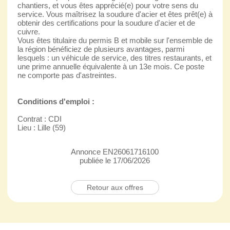
chantiers, et vous êtes apprécié(e) pour votre sens du
service. Vous maîtrisez la soudure d'acier et êtes prêt(e) à
obtenir des certifications pour la soudure d'acier et de
cuivre.
Vous êtes titulaire du permis B et mobile sur l'ensemble de
la région bénéficiez de plusieurs avantages, parmi
lesquels : un véhicule de service, des titres restaurants, et
une prime annuelle équivalente à un 13e mois. Ce poste
ne comporte pas d'astreintes.
Conditions d'emploi :
Contrat : CDI
Lieu : Lille (59)
Annonce EN26061716100
publiée le 17/06/2026
Retour aux offres