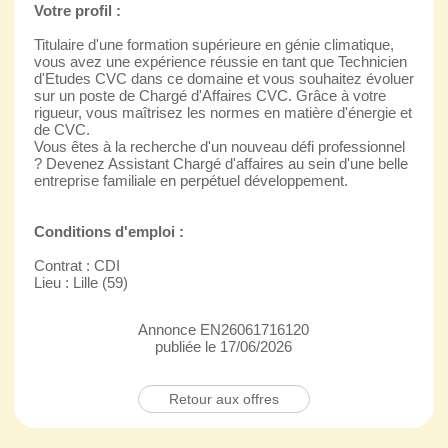
Votre profil :
Titulaire d'une formation supérieure en génie climatique,
vous avez une expérience réussie en tant que Technicien
d'Etudes CVC dans ce domaine et vous souhaitez évoluer
sur un poste de Chargé d'Affaires CVC. Grâce à votre
rigueur, vous maîtrisez les normes en matière d'énergie et
de CVC.
Vous êtes à la recherche d'un nouveau défi professionnel
? Devenez Assistant Chargé d'affaires au sein d'une belle
entreprise familiale en perpétuel développement.
Conditions d'emploi :
Contrat : CDI
Lieu : Lille (59)
Annonce EN26061716120
publiée le 17/06/2026
Retour aux offres