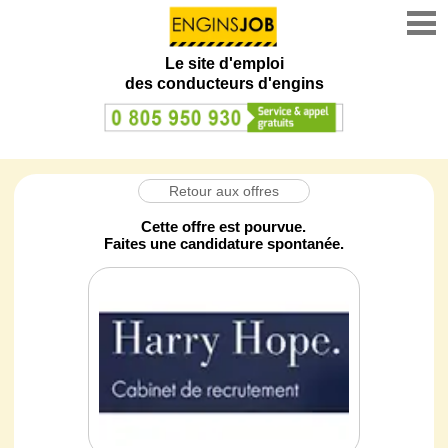
Le site d'emploi
des conducteurs d'engins
Retour aux offres
Cette offre est pourvue.
Faites une candidature spontanée.