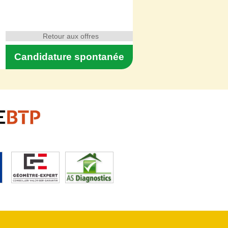
Retour aux offres
Candidature spontanée