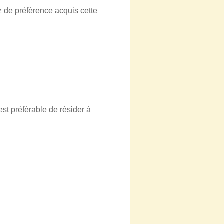
 de préférence acquis cette
st préférable de résider à