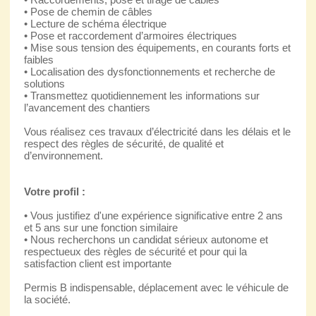
• Pose de chemin de câbles
• Lecture de schéma électrique
• Pose et raccordement d’armoires électriques
• Mise sous tension des équipements, en courants forts et
faibles
• Localisation des dysfonctionnements et recherche de
solutions
• Transmettez quotidiennement les informations sur
l’avancement des chantiers
Vous réalisez ces travaux d’électricité dans les délais et le
respect des règles de sécurité, de qualité et
d’environnement.
Votre profil :
• Vous justifiez d'une expérience significative entre 2 ans
et 5 ans sur une fonction similaire
• Nous recherchons un candidat sérieux autonome et
respectueux des règles de sécurité et pour qui la
satisfaction client est importante
Permis B indispensable, déplacement avec le véhicule de
la société.