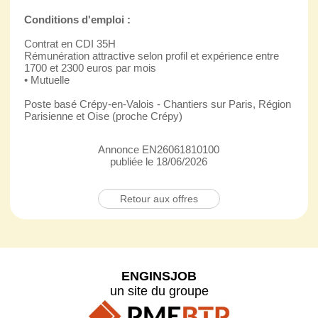
Conditions d'emploi :
Contrat en CDI 35H
Rémunération attractive selon profil et expérience entre
1700 et 2300 euros par mois
• Mutuelle
Poste basé Crépy-en-Valois - Chantiers sur Paris, Région
Parisienne et Oise (proche Crépy)
Annonce EN26061810100
publiée le 18/06/2026
Retour aux offres
ENGINSJOB
un site du groupe