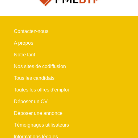
Contactez-nous
A propos
Notre tarif
Nos sites de codiffusion
Tous les candidats
Toutes les offres d'emploi
Déposer un CV
Déposer une annonce
Témoignages utilisateurs
Informations légales