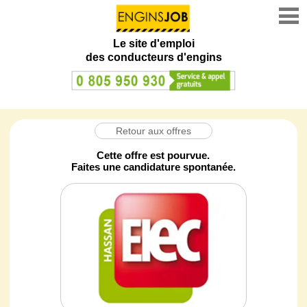
Le site d'emploi
des conducteurs d'engins
Retour aux offres
Cette offre est pourvue.
Faites une candidature spontanée.