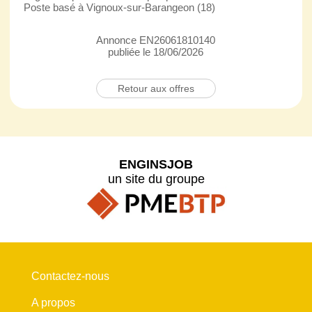
Poste basé à Vignoux-sur-Barangeon (18)
Annonce EN26061810140
publiée le 18/06/2026
Retour aux offres
ENGINSJOB
un site du groupe
Contactez-nous
A propos