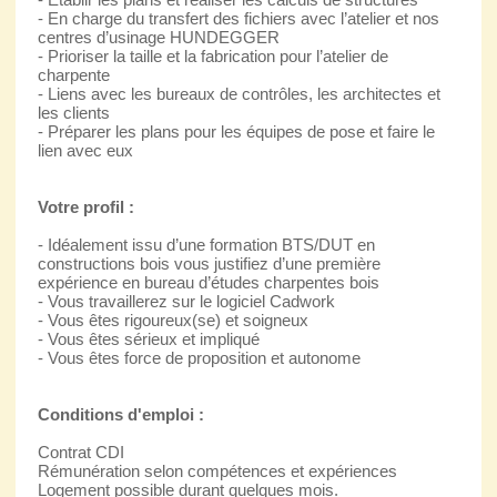
- En charge du transfert des fichiers avec l’atelier et nos
centres d’usinage HUNDEGGER
- Prioriser la taille et la fabrication pour l’atelier de
charpente
- Liens avec les bureaux de contrôles, les architectes et
les clients
- Préparer les plans pour les équipes de pose et faire le
lien avec eux
Votre profil :
- Idéalement issu d’une formation BTS/DUT en
constructions bois vous justifiez d’une première
expérience en bureau d’études charpentes bois
- Vous travaillerez sur le logiciel Cadwork
- Vous êtes rigoureux(se) et soigneux
- Vous êtes sérieux et impliqué
- Vous êtes force de proposition et autonome
Conditions d'emploi :
Contrat CDI
Rémunération selon compétences et expériences
Logement possible durant quelques mois.