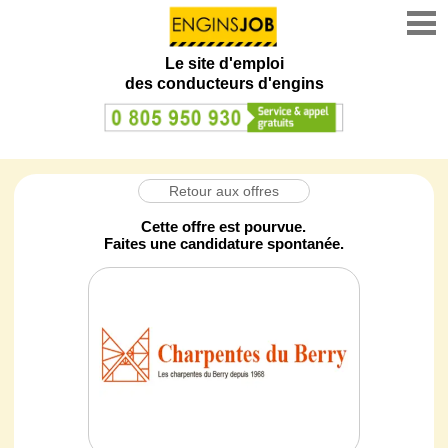
Le site d'emploi
des conducteurs d'engins
Retour aux offres
Cette offre est pourvue.
Faites une candidature spontanée.