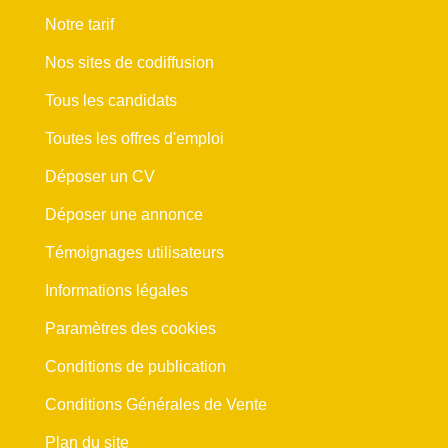
Notre tarif
Nos sites de codiffusion
Tous les candidats
Toutes les offres d'emploi
Déposer un CV
Déposer une annonce
Témoignages utilisateurs
Informations légales
Paramètres des cookies
Conditions de publication
Conditions Générales de Vente
Plan du site