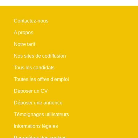
Contactez-nous
A propos
Notre tarif
Nos sites de codiffusion
Tous les candidats
Toutes les offres d'emploi
Déposer un CV
Déposer une annonce
Témoignages utilisateurs
Informations légales
Paramètres des cookies