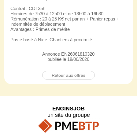
Contrat : CDI 35h
Horaires de 7h30 à 12h00 et de 13h00 à 16h30.
Rémunération : 20 à 25 K€ net par an + Panier repas +
indemnités de déplacement
Avantages : Primes de mérite
Poste basé à Nice. Chantiers à proximité
Annonce EN26061810320
publiée le 18/06/2026
Retour aux offres
ENGINSJOB
un site du groupe