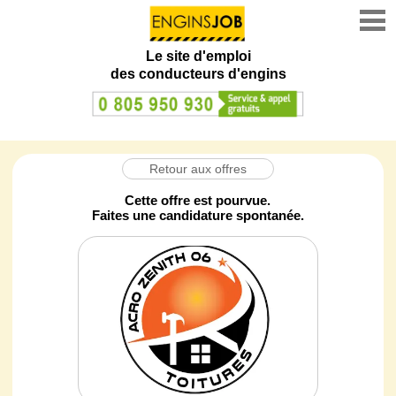
Le site d'emploi
des conducteurs d'engins
Retour aux offres
Cette offre est pourvue.
Faites une candidature spontanée.