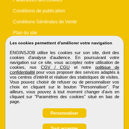
Conditions de publication
Conditions Générales de Vente
Plan du site
Les cookies permettent d'améliorer votre navigation
ENGINSJOB utilise les cookies sur son site, dont des
cookies d'analyse d'audience. En poursuivant votre
navigation sur ce site, vous acceptez notre utilisation de
cookies, nos
CGV / CGU
et notre
politique de
confidentialité
pour vous proposer des services adaptés à
vos centres d'intérêt et réaliser des statistiques de visites.
Vous pouvez choisir de refuser ou de personnaliser vos
choix en cliquant sur le bouton "Personnaliser". Par
ailleurs, vous pouvez à tout moment changer d'avis en
cliquant sur "Paramètres des cookies" situé en bas de
page.
Personnaliser
Tout accepter