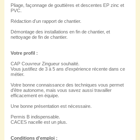
Pliage, façonnage de gouttières et descentes EP zinc et
PVC.
Rédaction d'un rapport de chantier.
Démontage des installations en fin de chantier, et
nettoyage de fin de chantier.
Votre profil :
CAP Couvreur Zingueur souhaité.
Vous justifiez de 3 à 5 ans d’expérience récente dans ce
métier.
Votre bonne connaissance des techniques vous permet
d’être autonome, mais vous savez aussi travailler
efficacement en équipe.
Une bonne présentation est nécessaire.
Permis B indispensable.
CACES nacelle est un plus.
Conditions d'emploi :