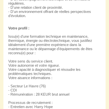
régulières.
- D'une relation client de proximité.
- D'un environnement offrant de réelles perspectives
d'évolution.
Votre profil :
Issu(e) d'une formation technique en maintenance,
thermique, énergie ou électrotechnique, vous justifiez
idéalement d'une première expérience dans la
maintenance ou le dépannage d'équipements de êtes
reconnu(e) pour :
Votre sens du service client.
Votre autonomie et votre rigueur.
Votre capacité à diagnostiquer et résoudre les
problématiques techniques.
Votre aisance informations :
- Secteur Le Havre (76)
- CDI
- Rémunération : 28 KEUR brut annuel
Processus de recrutement :
- Entretien avec Harry Hope