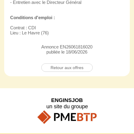
- Entretien avec le Directeur Général
Conditions d'emploi :
Contrat : CDI
Lieu : Le Havre (76)
Annonce EN26061816020
publiée le 18/06/2026
Retour aux offres
ENGINSJOB
un site du groupe