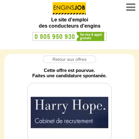
Le site d'emploi
des conducteurs d'engins
Retour aux offres
Cette offre est pourvue.
Faites une candidature spontanée.