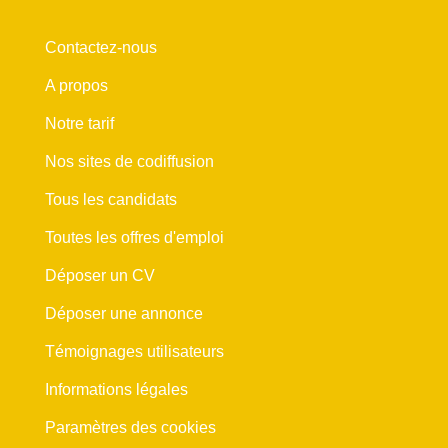
Contactez-nous
A propos
Notre tarif
Nos sites de codiffusion
Tous les candidats
Toutes les offres d'emploi
Déposer un CV
Déposer une annonce
Témoignages utilisateurs
Informations légales
Paramètres des cookies