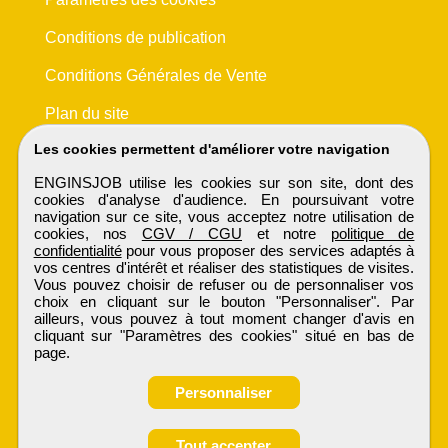
Conditions de publication
Conditions Générales de Vente
Plan du site
Les cookies permettent d'améliorer votre navigation
ENGINSJOB utilise les cookies sur son site, dont des
cookies d'analyse d'audience. En poursuivant votre
navigation sur ce site, vous acceptez notre utilisation de
cookies, nos
CGV / CGU
et notre
politique de
confidentialité
pour vous proposer des services adaptés à
vos centres d'intérêt et réaliser des statistiques de visites.
Vous pouvez choisir de refuser ou de personnaliser vos
choix en cliquant sur le bouton "Personnaliser". Par
ailleurs, vous pouvez à tout moment changer d'avis en
cliquant sur "Paramètres des cookies" situé en bas de
page.
Personnaliser
Tout accepter