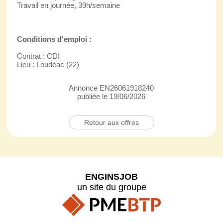
Travail en journée, 39h/semaine
Conditions d'emploi :
Contrat : CDI
Lieu : Loudéac (22)
Annonce EN26061918240
publiée le 19/06/2026
Retour aux offres
ENGINSJOB
un site du groupe