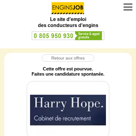
Le site d'emploi
des conducteurs d'engins
Retour aux offres
Cette offre est pourvue.
Faites une candidature spontanée.