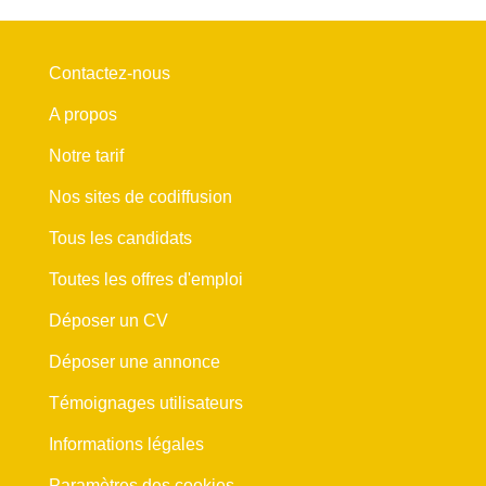
Contactez-nous
A propos
Notre tarif
Nos sites de codiffusion
Tous les candidats
Toutes les offres d'emploi
Déposer un CV
Déposer une annonce
Témoignages utilisateurs
Informations légales
Paramètres des cookies