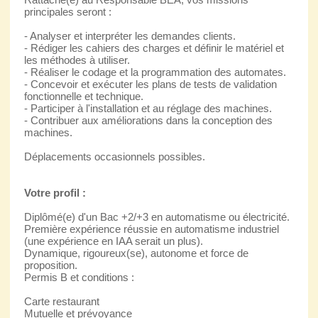
principales seront :
- Analyser et interpréter les demandes clients.
- Rédiger les cahiers des charges et définir le matériel et
les méthodes à utiliser.
- Réaliser le codage et la programmation des automates.
- Concevoir et exécuter les plans de tests de validation
fonctionnelle et technique.
- Participer à l'installation et au réglage des machines.
- Contribuer aux améliorations dans la conception des
machines.
Déplacements occasionnels possibles.
Votre profil :
Diplômé(e) d'un Bac +2/+3 en automatisme ou électricité.
Première expérience réussie en automatisme industriel
(une expérience en IAA serait un plus).
Dynamique, rigoureux(se), autonome et force de
proposition.
Permis B et conditions :
Carte restaurant
Mutuelle et prévoyance