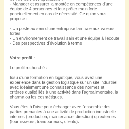
- Manager et assurer la montée en compétences d'une
équipe de 4 personnes et leur prêter main forte
ponctuellement en cas de nécessité. Ce qu'on vous
propose :
- Un poste au sein d'une entreprise familiale aux valeurs
fortes
- Un environnement de travail sain et une équipe à l'écoute
- Des perspectives d'évolution à terme
Votre profil :
Le profil recherché :
Issu d'une formation en logistique, vous avez une
expérience dans la gestion logistique sur un site industriel
avec idéalement une connaissance des normes et
critères qualité liés à une activité dans l'agroalimentaire, la
pharma ou les cosmétiques.
Vous êtes à l'aise pour échanger avec l'ensemble des
parties prenantes à une activité de production industrielle
internes (production, maintenance, direction) qu'externes
(fournisseurs, transporteurs, clients).