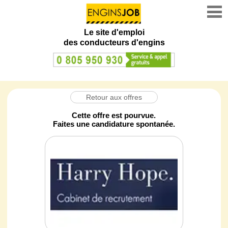
Le site d'emploi
des conducteurs d'engins
Retour aux offres
Cette offre est pourvue.
Faites une candidature spontanée.