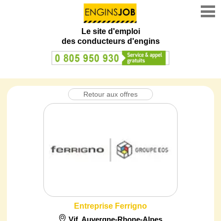
Le site d'emploi
des conducteurs d'engins
Retour aux offres
Entreprise Ferrigno
Vif
,
Auvergne-Rhone-Alpes