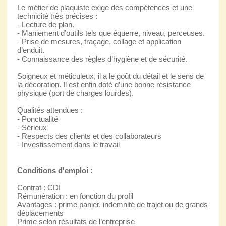
Le métier de plaquiste exige des compétences et une
technicité très précises :
- Lecture de plan.
- Maniement d’outils tels que équerre, niveau, perceuses.
- Prise de mesures, traçage, collage et application
d’enduit.
- Connaissance des règles d’hygiène et de sécurité.
Soigneux et méticuleux, il a le goût du détail et le sens de
la décoration. Il est enfin doté d’une bonne résistance
physique (port de charges lourdes).
Qualités attendues :
- Ponctualité
- Sérieux
- Respects des clients et des collaborateurs
- Investissement dans le travail
Conditions d'emploi :
Contrat : CDI
Rémunération : en fonction du profil
Avantages : prime panier, indemnité de trajet ou de grands
déplacements
Prime selon résultats de l’entreprise