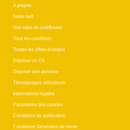
A propos
Notre tarif
Nos sites de codiffusion
Tous les candidats
Toutes les offres d'emploi
Déposer un CV
Déposer une annonce
Témoignages utilisateurs
Informations légales
Paramètres des cookies
Conditions de publication
Conditions Générales de Vente