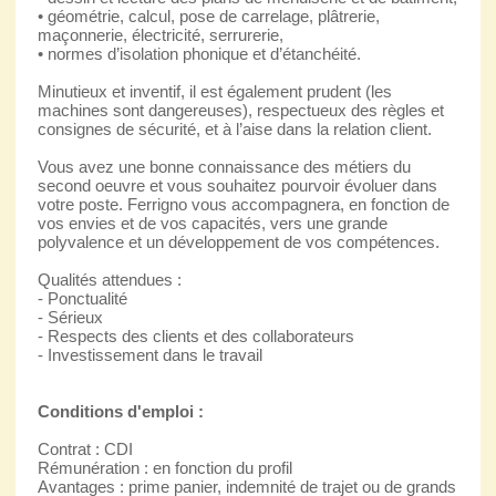
• géométrie, calcul, pose de carrelage, plâtrerie,
maçonnerie, électricité, serrurerie,
• normes d’isolation phonique et d’étanchéité.
Minutieux et inventif, il est également prudent (les
machines sont dangereuses), respectueux des règles et
consignes de sécurité, et à l’aise dans la relation client.
Vous avez une bonne connaissance des métiers du
second oeuvre et vous souhaitez pourvoir évoluer dans
votre poste. Ferrigno vous accompagnera, en fonction de
vos envies et de vos capacités, vers une grande
polyvalence et un développement de vos compétences.
Qualités attendues :
- Ponctualité
- Sérieux
- Respects des clients et des collaborateurs
- Investissement dans le travail
Conditions d'emploi :
Contrat : CDI
Rémunération : en fonction du profil
Avantages : prime panier, indemnité de trajet ou de grands