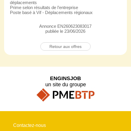
déplacements
Prime selon résultats de l’entreprise
Poste basé à Vif - Déplacements régionaux
Annonce EN260623083017
publiée le 23/06/2026
Retour aux offres
ENGINSJOB
un site du groupe
Contactez-nous