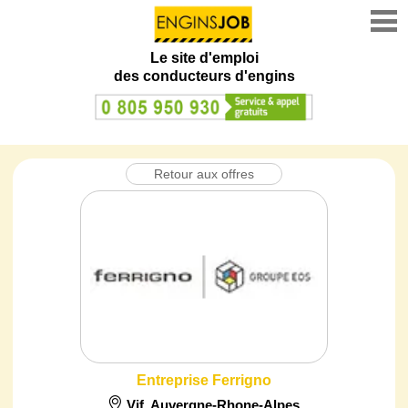
Le site d'emploi
des conducteurs d'engins
Retour aux offres
Entreprise Ferrigno
Vif
,
Auvergne-Rhone-Alpes