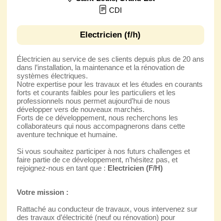
CDI
Electricien (f/h)
Électricien au service de ses clients depuis plus de 20 ans
dans l’installation, la maintenance et la rénovation de
systèmes électriques.
Notre expertise pour les travaux et les études en courants
forts et courants faibles pour les particuliers et les
professionnels nous permet aujourd’hui de nous
développer vers de nouveaux marchés.
Forts de ce développement, nous recherchons les
collaborateurs qui nous accompagnerons dans cette
aventure technique et humaine.
Si vous souhaitez participer à nos futurs challenges et
faire partie de ce développement, n’hésitez pas, et
rejoignez-nous en tant que :
Electricien (F/H)
Votre mission :
Rattaché au conducteur de travaux, vous intervenez sur
des travaux d’électricité (neuf ou rénovation) pour