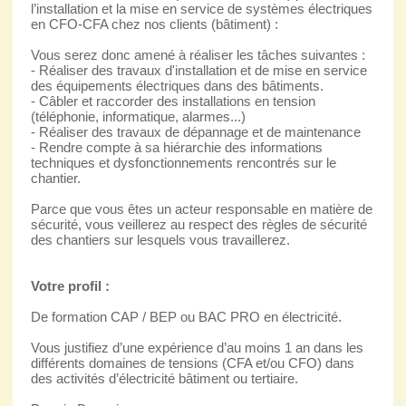
l’installation et la mise en service de systèmes électriques
en CFO-CFA chez nos clients (bâtiment) :
Vous serez donc amené à réaliser les tâches suivantes :
- Réaliser des travaux d'installation et de mise en service
des équipements électriques dans des bâtiments.
- Câbler et raccorder des installations en tension
(téléphonie, informatique, alarmes...)
- Réaliser des travaux de dépannage et de maintenance
- Rendre compte à sa hiérarchie des informations
techniques et dysfonctionnements rencontrés sur le
chantier.
Parce que vous êtes un acteur responsable en matière de
sécurité, vous veillerez au respect des règles de sécurité
des chantiers sur lesquels vous travaillerez.
Votre profil :
De formation CAP / BEP ou BAC PRO en électricité.
Vous justifiez d’une expérience d’au moins 1 an dans les
différents domaines de tensions (CFA et/ou CFO) dans
des activités d’électricité bâtiment ou tertiaire.