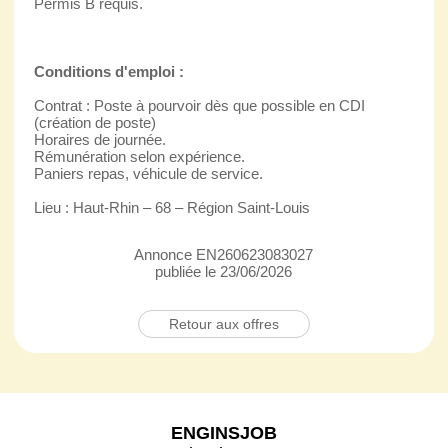
Permis B requis.
Conditions d'emploi :
Contrat : Poste à pourvoir dès que possible en CDI
(création de poste)
Horaires de journée.
Rémunération selon expérience.
Paniers repas, véhicule de service.
Lieu : Haut-Rhin – 68 – Région Saint-Louis
Annonce EN260623083027
publiée le 23/06/2026
Retour aux offres
ENGINSJOB