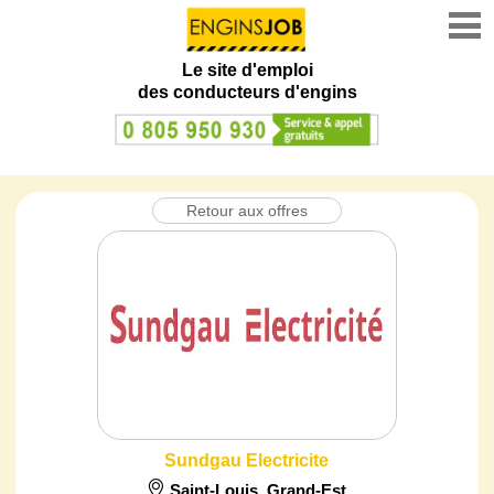
Le site d'emploi
des conducteurs d'engins
Retour aux offres
Sundgau Electricite
Saint-Louis
,
Grand-Est