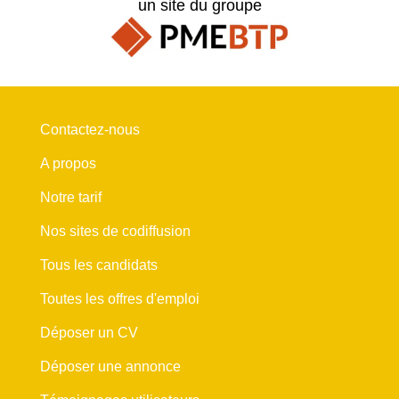
un site du groupe
Contactez-nous
A propos
Notre tarif
Nos sites de codiffusion
Tous les candidats
Toutes les offres d'emploi
Déposer un CV
Déposer une annonce