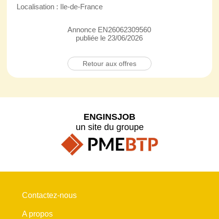
Localisation : Ile-de-France
Annonce EN26062309560
publiée le 23/06/2026
Retour aux offres
ENGINSJOB
un site du groupe
Contactez-nous
A propos