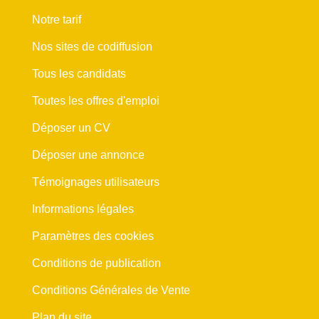
Notre tarif
Nos sites de codiffusion
Tous les candidats
Toutes les offres d'emploi
Déposer un CV
Déposer une annonce
Témoignages utilisateurs
Informations légales
Paramètres des cookies
Conditions de publication
Conditions Générales de Vente
Plan du site