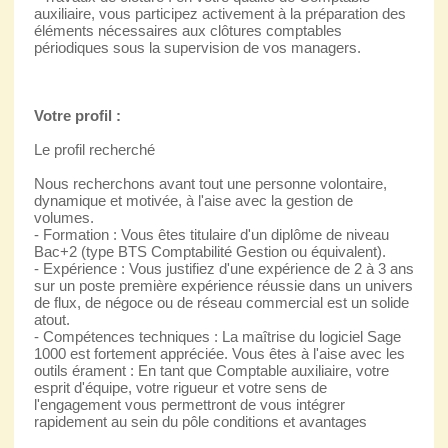
auxiliaire, vous participez activement à la préparation des
éléments nécessaires aux clôtures comptables
périodiques sous la supervision de vos managers.
Votre profil :
Le profil recherché
Nous recherchons avant tout une personne volontaire,
dynamique et motivée, à l'aise avec la gestion de
volumes.
- Formation : Vous êtes titulaire d'un diplôme de niveau
Bac+2 (type BTS Comptabilité Gestion ou équivalent).
- Expérience : Vous justifiez d'une expérience de 2 à 3 ans
sur un poste première expérience réussie dans un univers
de flux, de négoce ou de réseau commercial est un solide
atout.
- Compétences techniques : La maîtrise du logiciel Sage
1000 est fortement appréciée. Vous êtes à l'aise avec les
outils érament : En tant que Comptable auxiliaire, votre
esprit d'équipe, votre rigueur et votre sens de
l'engagement vous permettront de vous intégrer
rapidement au sein du pôle conditions et avantages