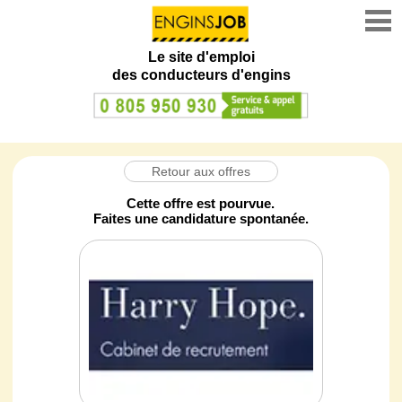
Le site d'emploi
des conducteurs d'engins
Retour aux offres
Cette offre est pourvue.
Faites une candidature spontanée.