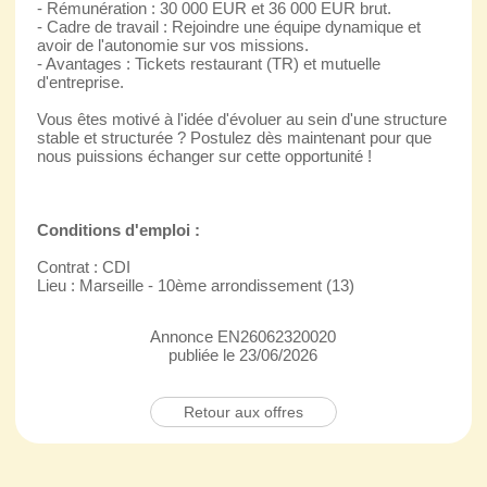
- Rémunération : 30 000 EUR et 36 000 EUR brut.
- Cadre de travail : Rejoindre une équipe dynamique et
avoir de l'autonomie sur vos missions.
- Avantages : Tickets restaurant (TR) et mutuelle
d'entreprise.
Vous êtes motivé à l'idée d'évoluer au sein d'une structure
stable et structurée ? Postulez dès maintenant pour que
nous puissions échanger sur cette opportunité !
Conditions d'emploi :
Contrat : CDI
Lieu : Marseille - 10ème arrondissement (13)
Annonce EN26062320020
publiée le 23/06/2026
Retour aux offres